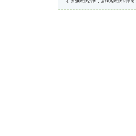
普通网站访客，请联系网站管理员