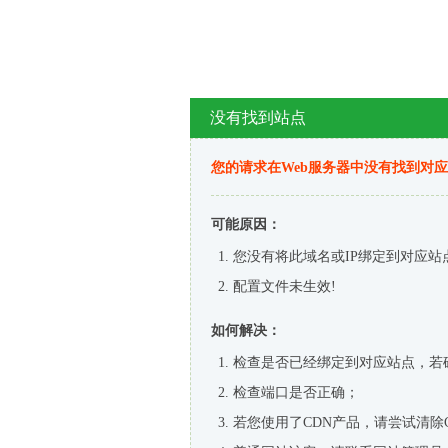
没有找到站点
您的请求在Web服务器中没有找到对
可能原因：
您没有将此域名或IP绑定到对应站
配置文件未生效!
如何解决：
检查是否已经绑定到对应站点，若
检查端口是否正确；
若您使用了CDN产品，请尝试清除