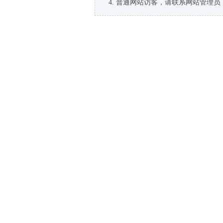
普通网站访客，请联系网站管理员