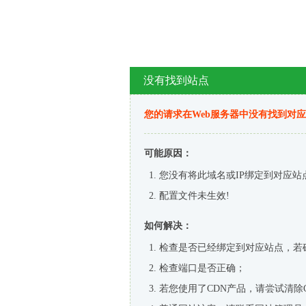
没有找到站点
您的请求在Web服务器中没有找到对
可能原因：
您没有将此域名或IP绑定到对应站
配置文件未生效!
如何解决：
检查是否已经绑定到对应站点，若
检查端口是否正确；
若您使用了CDN产品，请尝试清除