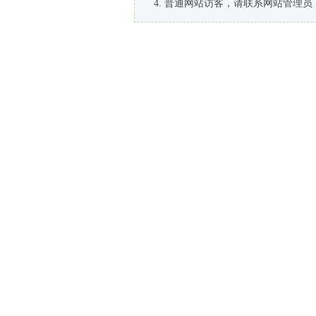
普通网站访客，请联系网站管理员