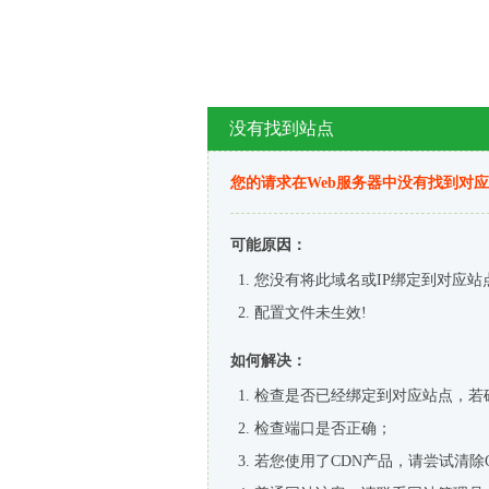
没有找到站点
您的请求在Web服务器中没有找到对
可能原因：
您没有将此域名或IP绑定到对应站
配置文件未生效!
如何解决：
检查是否已经绑定到对应站点，若
检查端口是否正确；
若您使用了CDN产品，请尝试清除